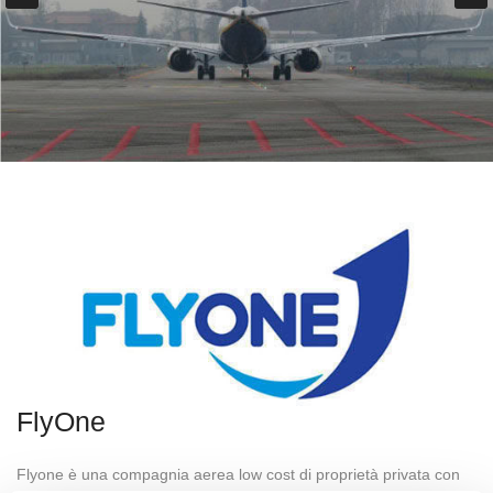
FlyOne
Flyone è una compagnia aerea low cost di proprietà privata con