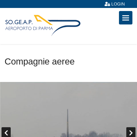
LOGIN
Compagnie aeree