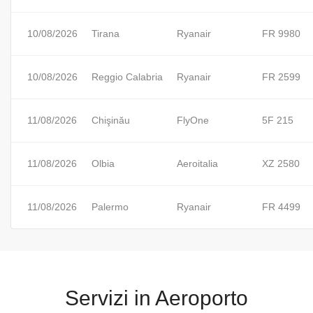
10/08/2026
Tirana
Ryanair
FR 9980
10/08/2026
Reggio Calabria
Ryanair
FR 2599
11/08/2026
Chişinău
FlyOne
5F 215
11/08/2026
Olbia
Aeroitalia
XZ 2580
11/08/2026
Palermo
Ryanair
FR 4499
Servizi in Aeroporto