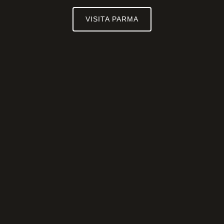
VISITA PARMA