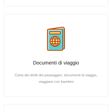
Documenti di viaggio
Carta dei diritti dei passeggeri, documenti di viaggio,
viaggiare con bambini