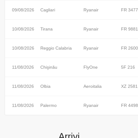
09/08/2026
Cagliari
Ryanair
FR 3477
10/08/2026
Tirana
Ryanair
FR 9881
10/08/2026
Reggio Calabria
Ryanair
FR 2600
11/08/2026
Chişinău
FlyOne
5F 216
11/08/2026
Olbia
Aeroitalia
XZ 2581
11/08/2026
Palermo
Ryanair
FR 4498
Arrivi