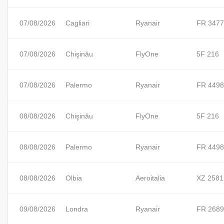
07/08/2026
Cagliari
Ryanair
FR 3477
07/08/2026
Chişinău
FlyOne
5F 216
07/08/2026
Palermo
Ryanair
FR 4498
08/08/2026
Chişinău
FlyOne
5F 216
08/08/2026
Palermo
Ryanair
FR 4498
08/08/2026
Olbia
Aeroitalia
XZ 2581
09/08/2026
Londra
Ryanair
FR 2689