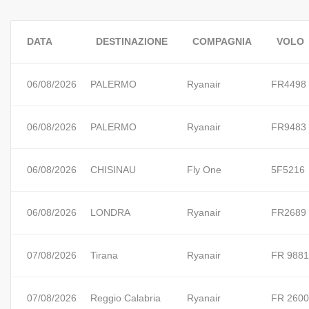
DATA
DESTINAZIONE
COMPAGNIA
VOLO
06/08/2026
PALERMO
Ryanair
FR4498
06/08/2026
PALERMO
Ryanair
FR9483
06/08/2026
CHISINAU
Fly One
5F5216
06/08/2026
LONDRA
Ryanair
FR2689
07/08/2026
Tirana
Ryanair
FR 9881
07/08/2026
Reggio Calabria
Ryanair
FR 2600