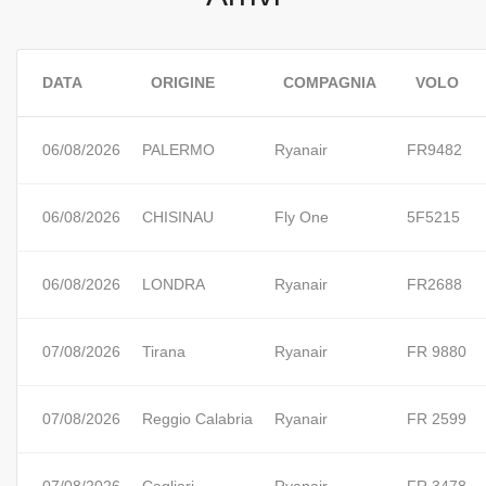
DATA
ORIGINE
COMPAGNIA
VOLO
06/08/2026
PALERMO
Ryanair
FR9482
06/08/2026
CHISINAU
Fly One
5F5215
06/08/2026
LONDRA
Ryanair
FR2688
07/08/2026
Tirana
Ryanair
FR 9880
07/08/2026
Reggio Calabria
Ryanair
FR 2599