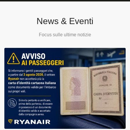
News & Eventi
Focus sulle ultime notizie