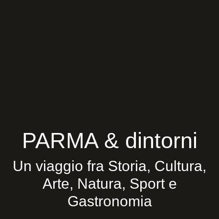
PARMA & dintorni
Un viaggio fra Storia, Cultura,
Arte, Natura, Sport e
Gastronomia