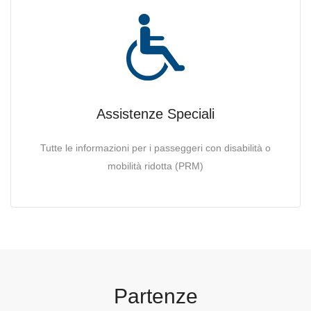
Assistenze Speciali
Tutte le informazioni per i passeggeri con disabilità o
mobilità ridotta (PRM)
Partenze