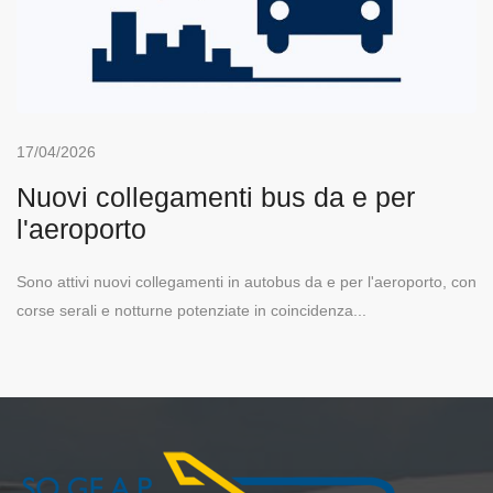
17/04/2026
Nuovi collegamenti bus da e per
l'aeroporto
Sono attivi nuovi collegamenti in autobus da e per l'aeroporto, con
corse serali e notturne potenziate in coincidenza...