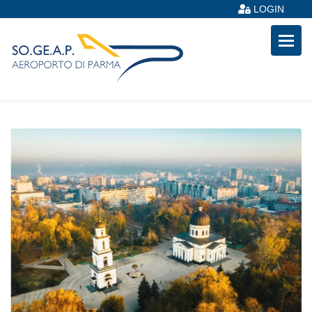
LOGIN